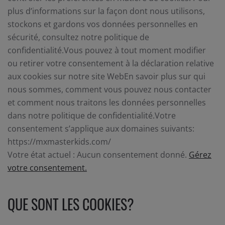
plus d’informations sur la façon dont nous utilisons,
stockons et gardons vos données personnelles en
sécurité, consultez notre politique de
confidentialité.Vous pouvez à tout moment modifier
ou retirer votre consentement à la déclaration relative
aux cookies sur notre site WebEn savoir plus sur qui
nous sommes, comment vous pouvez nous contacter
et comment nous traitons les données personnelles
dans notre politique de confidentialité.Votre
consentement s’applique aux domaines suivants:
https://mxmasterkids.com/
Votre état actuel : Aucun consentement donné.
Gérez
votre consentement.
QUE SONT LES COOKIES?