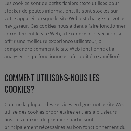
Les cookies sont de petits fichiers texte utilisés pour
stocker de petites informations. Ils sont stockés sur
votre appareil lorsque le site Web est chargé sur votre
navigateur. Ces cookies nous aident à faire fonctionner
correctement le site Web, à le rendre plus sécurisé, à
offrir une meilleure expérience utilisateur, à
comprendre comment le site Web fonctionne et à
analyser ce qui fonctionne et où il doit être amélioré.
COMMENT UTILISONS-NOUS LES
COOKIES?
Comme la plupart des services en ligne, notre site Web
utilise des cookies propriétaires et tiers à plusieurs
fins. Les cookies de première partie sont
principalement nécessaires au bon fonctionnement du