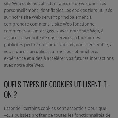
site Web et ils ne collectent aucune de vos données
personnellement identifiables.Les cookies tiers utilisés
sur notre site Web servent principalement à
comprendre comment le site Web fonctionne,
comment vous interagissez avec notre site Web, à
assurer la sécurité de nos services, à fournir des
publicités pertinentes pour vous et, dans l’ensemble, à
vous fournir un utilisateur meilleur et amélioré.
expérience et aidez à accélérer vos futures interactions
avec notre site Web.
QUELS TYPES DE COOKIES UTILISENT-T-
ON ?
Essentiel: certains cookies sont essentiels pour que
vous puissiez profiter de toutes les fonctionnalités de