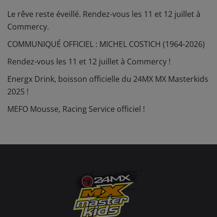
Le rêve reste éveillé. Rendez-vous les 11 et 12 juillet à
Commercy.
COMMUNIQUÉ OFFICIEL : MICHEL COSTICH (1964-2026)
Rendez-vous les 11 et 12 juillet à Commercy !
Energx Drink, boisson officielle du 24MX MX Masterkids
2025 !
MEFO Mousse, Racing Service officiel !