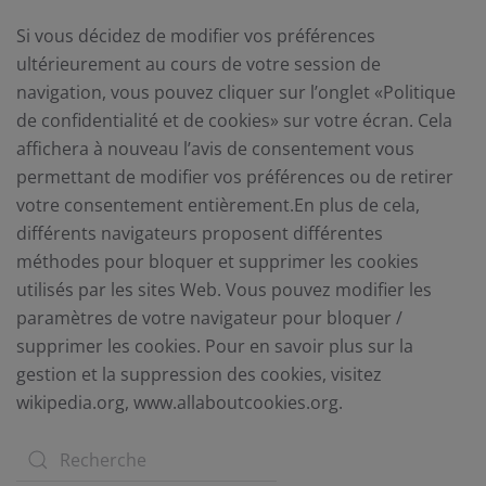
Si vous décidez de modifier vos préférences
ultérieurement au cours de votre session de
navigation, vous pouvez cliquer sur l’onglet «Politique
de confidentialité et de cookies» sur votre écran. Cela
affichera à nouveau l’avis de consentement vous
permettant de modifier vos préférences ou de retirer
votre consentement entièrement.En plus de cela,
différents navigateurs proposent différentes
méthodes pour bloquer et supprimer les cookies
utilisés par les sites Web. Vous pouvez modifier les
paramètres de votre navigateur pour bloquer /
supprimer les cookies. Pour en savoir plus sur la
gestion et la suppression des cookies, visitez
wikipedia.org, www.allaboutcookies.org.