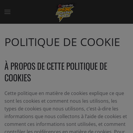
POLITIQUE DE COOKIE
À PROPOS DE CETTE POLITIQUE DE
COOKIES
Cette politique en matière de cookies explique ce que
sont les cookies et comment nous les utilisons, les
types de cookies que nous utilisons, c’est-à-dire les
informations que nous collectons à l’aide de cookies et
comment ces informations sont utilisées, et comment
contrôler les préférences en matière de cookies. Pour