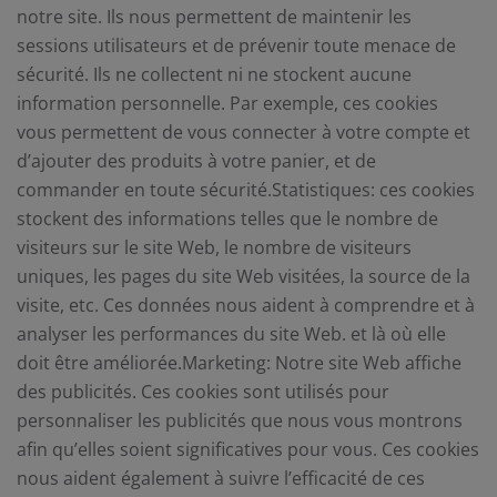
notre site. Ils nous permettent de maintenir les
sessions utilisateurs et de prévenir toute menace de
sécurité. Ils ne collectent ni ne stockent aucune
information personnelle. Par exemple, ces cookies
vous permettent de vous connecter à votre compte et
d’ajouter des produits à votre panier, et de
commander en toute sécurité.Statistiques: ces cookies
stockent des informations telles que le nombre de
visiteurs sur le site Web, le nombre de visiteurs
uniques, les pages du site Web visitées, la source de la
visite, etc. Ces données nous aident à comprendre et à
analyser les performances du site Web. et là où elle
doit être améliorée.Marketing: Notre site Web affiche
des publicités. Ces cookies sont utilisés pour
personnaliser les publicités que nous vous montrons
afin qu’elles soient significatives pour vous. Ces cookies
nous aident également à suivre l’efficacité de ces