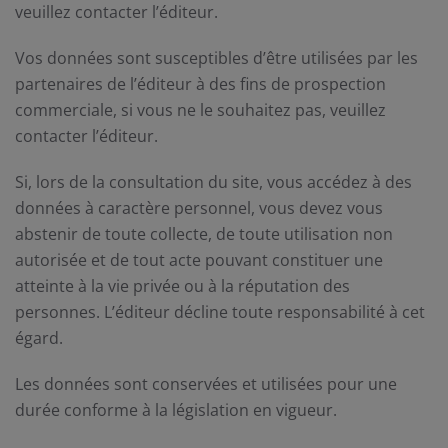
veuillez contacter l’éditeur.
Vos données sont susceptibles d’être utilisées par les
partenaires de l’éditeur à des fins de prospection
commerciale, si vous ne le souhaitez pas, veuillez
contacter l’éditeur.
Si, lors de la consultation du site, vous accédez à des
données à caractère personnel, vous devez vous
abstenir de toute collecte, de toute utilisation non
autorisée et de tout acte pouvant constituer une
atteinte à la vie privée ou à la réputation des
personnes. L’éditeur décline toute responsabilité à cet
égard.
Les données sont conservées et utilisées pour une
durée conforme à la législation en vigueur.