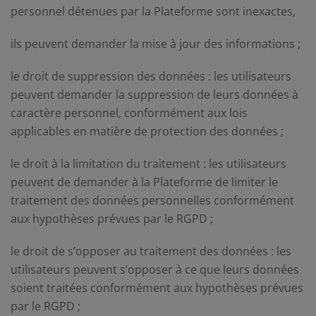
personnel détenues par la Plateforme sont inexactes,
ils peuvent demander la mise à jour des informations ;
le droit de suppression des données : les utilisateurs
peuvent demander la suppression de leurs données à
caractère personnel, conformément aux lois
applicables en matière de protection des données ;
le droit à la limitation du traitement : les utilisateurs
peuvent de demander à la Plateforme de limiter le
traitement des données personnelles conformément
aux hypothèses prévues par le RGPD ;
le droit de s’opposer au traitement des données : les
utilisateurs peuvent s’opposer à ce que leurs données
soient traitées conformément aux hypothèses prévues
par le RGPD ;