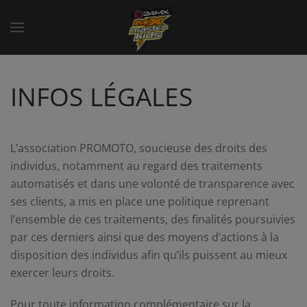
INFOS LÉGALES
L’association PROMOTO, soucieuse des droits des
individus, notamment au regard des traitements
automatisés et dans une volonté de transparence avec
ses clients, a mis en place une politique reprenant
l’ensemble de ces traitements, des finalités poursuivies
par ces derniers ainsi que des moyens d’actions à la
disposition des individus afin qu’ils puissent au mieux
exercer leurs droits.
Pour toute information complémentaire sur la