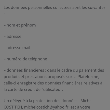
Les données personnelles collectées sont les suivantes
:
– nom et prénom
– adresse
– adresse mail
– numéro de téléphone
– données financières : dans le cadre du paiement des
produits et prestations proposés sur la Plateforme,
celle-ci enregistre des données financières relatives à
la carte de crédit de l’utilisateur.
Un délégué à la protection des données : Michel
COSTITCH, michelcostich@yahoo.fr, est à votre