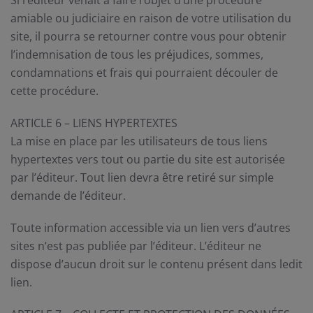
Si l’éditeur venait à faire l’objet d’une procédure
amiable ou judiciaire en raison de votre utilisation du
site, il pourra se retourner contre vous pour obtenir
l’indemnisation de tous les préjudices, sommes,
condamnations et frais qui pourraient découler de
cette procédure.
ARTICLE 6 – LIENS HYPERTEXTES
La mise en place par les utilisateurs de tous liens
hypertextes vers tout ou partie du site est autorisée
par l’éditeur. Tout lien devra être retiré sur simple
demande de l’éditeur.
Toute information accessible via un lien vers d’autres
sites n’est pas publiée par l’éditeur. L’éditeur ne
dispose d’aucun droit sur le contenu présent dans ledit
lien.