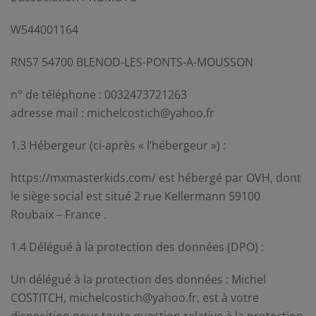
W544001164
RN57 54700 BLENOD-LES-PONTS-A-MOUSSON
n° de téléphone : 0032473721263
adresse mail : michelcostich@yahoo.fr
1.3 Hébergeur (ci-après « l’hébergeur ») :
https://mxmasterkids.com/ est hébergé par OVH, dont
le siège social est situé 2 rue Kellermann 59100
Roubaix – France .
1.4 Délégué à la protection des données (DPO) :
Un délégué à la protection des données : Michel
COSTITCH, michelcostich@yahoo.fr, est à votre