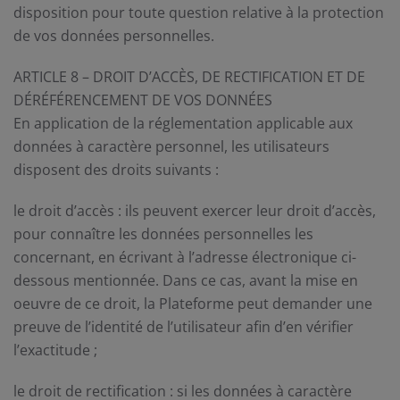
disposition pour toute question relative à la protection
de vos données personnelles.
ARTICLE 8 – DROIT D’ACCÈS, DE RECTIFICATION ET DE
DÉRÉFÉRENCEMENT DE VOS DONNÉES
En application de la réglementation applicable aux
données à caractère personnel, les utilisateurs
disposent des droits suivants :
le droit d’accès : ils peuvent exercer leur droit d’accès,
pour connaître les données personnelles les
concernant, en écrivant à l’adresse électronique ci-
dessous mentionnée. Dans ce cas, avant la mise en
oeuvre de ce droit, la Plateforme peut demander une
preuve de l’identité de l’utilisateur afin d’en vérifier
l’exactitude ;
le droit de rectification : si les données à caractère