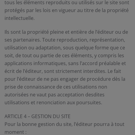
tous les éléments reproduits ou utilisés sur le site sont
protégés par les lois en vigueur au titre de la propriété
intellectuelle.
Ils sont la propriété pleine et entière de l’éditeur ou de
ses partenaires. Toute reproduction, représentation,
utilisation ou adaptation, sous quelque forme que ce
soit, de tout ou partie de ces éléments, y compris les
applications informatiques, sans l’accord préalable et
écrit de l’éditeur, sont strictement interdites. Le fait
pour l’éditeur de ne pas engager de procédure dès la
prise de connaissance de ces utilisations non
autorisées ne vaut pas acceptation desdites
utilisations et renonciation aux poursuites.
ARTICLE 4 – GESTION DU SITE
Pour la bonne gestion du site, l’éditeur pourra à tout
moment :