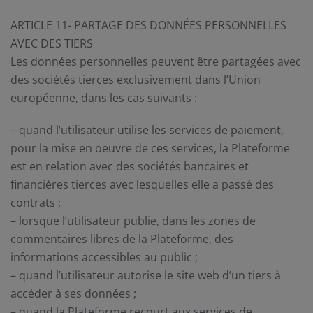
ARTICLE 11- PARTAGE DES DONNÉES PERSONNELLES
AVEC DES TIERS
Les données personnelles peuvent être partagées avec
des sociétés tierces exclusivement dans l’Union
européenne, dans les cas suivants :
– quand l’utilisateur utilise les services de paiement,
pour la mise en oeuvre de ces services, la Plateforme
est en relation avec des sociétés bancaires et
financières tierces avec lesquelles elle a passé des
contrats ;
– lorsque l’utilisateur publie, dans les zones de
commentaires libres de la Plateforme, des
informations accessibles au public ;
– quand l’utilisateur autorise le site web d’un tiers à
accéder à ses données ;
– quand la Plateforme recourt aux services de