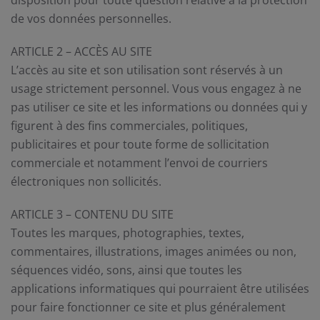
disposition pour toute question relative à la protection
de vos données personnelles.
ARTICLE 2 – ACCÈS AU SITE
L’accès au site et son utilisation sont réservés à un
usage strictement personnel. Vous vous engagez à ne
pas utiliser ce site et les informations ou données qui y
figurent à des fins commerciales, politiques,
publicitaires et pour toute forme de sollicitation
commerciale et notamment l’envoi de courriers
électroniques non sollicités.
ARTICLE 3 – CONTENU DU SITE
Toutes les marques, photographies, textes,
commentaires, illustrations, images animées ou non,
séquences vidéo, sons, ainsi que toutes les
applications informatiques qui pourraient être utilisées
pour faire fonctionner ce site et plus généralement