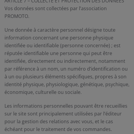
ARTICLE 7 – COLLECTE ET PROTECTION DES DONNÉES
Vos données sont collectées par l’association
PROMOTO.
Une donnée à caractère personnel désigne toute
information concernant une personne physique
identifiée ou identifiable (personne concernée) ; est
réputée identifiable une personne qui peut être
identifiée, directement ou indirectement, notamment
par référence à un nom, un numéro d’identification ou
à un ou plusieurs éléments spécifiques, propres à son
identité physique, physiologique, génétique, psychique,
économique, culturelle ou sociale.
Les informations personnelles pouvant être recueillies
sur le site sont principalement utilisées par l’éditeur
pour la gestion des relations avec vous, et le cas
échéant pour le traitement de vos commandes.