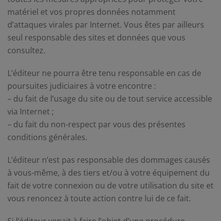
matériel et vos propres données notamment
d’attaques virales par Internet. Vous êtes par ailleurs
seul responsable des sites et données que vous
consultez.
L’éditeur ne pourra être tenu responsable en cas de
poursuites judiciaires à votre encontre :
– du fait de l’usage du site ou de tout service accessible
via Internet ;
– du fait du non-respect par vous des présentes
conditions générales.
L’éditeur n’est pas responsable des dommages causés
à vous-même, à des tiers et/ou à votre équipement du
fait de votre connexion ou de votre utilisation du site et
vous renoncez à toute action contre lui de ce fait.