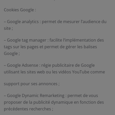
Cookies Google :
– Google analytics : permet de mesurer l’audience du
site ;
– Google tag manager : facilite l’implémentation des
tags sur les pages et permet de gérer les balises
Google ;
– Google Adsense : régie publicitaire de Google
utilisant les sites web ou les vidéos YouTube comme
support pour ses annonces ;
– Google Dynamic Remarketing : permet de vous
proposer de la publicité dynamique en fonction des
précédentes recherches ;