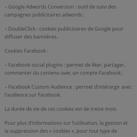
– Google Adwords Conversion : outil de suivi des
campagnes publicitaires adwords ;
– DoubleClick : cookies publicitaires de Google pour
diffuser des bannières.
Cookies Facebook :
– Facebook social plugins : permet de liker, partager,
commenter du contenu avec un compte Facebook ;
– Facebook Custom Audience : permet d’intérargir avec
l’audience sur Facebook.
La durée de vie de ces cookies est de treize mois.
Pour plus d’informations sur l’utilisation, la gestion et
la suppression des « cookies », pour tout type de