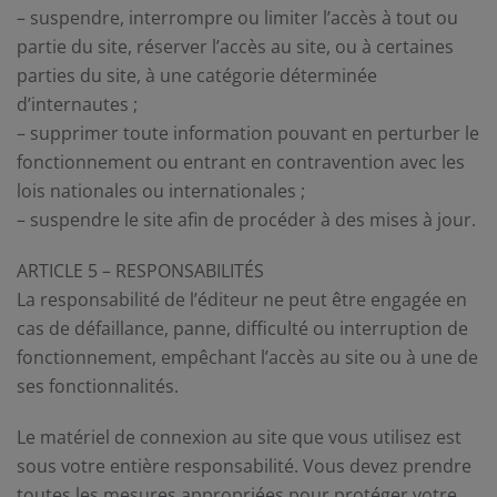
– suspendre, interrompre ou limiter l’accès à tout ou
partie du site, réserver l’accès au site, ou à certaines
parties du site, à une catégorie déterminée
d’internautes ;
– supprimer toute information pouvant en perturber le
fonctionnement ou entrant en contravention avec les
lois nationales ou internationales ;
– suspendre le site afin de procéder à des mises à jour.
ARTICLE 5 – RESPONSABILITÉS
La responsabilité de l’éditeur ne peut être engagée en
cas de défaillance, panne, difficulté ou interruption de
fonctionnement, empêchant l’accès au site ou à une de
ses fonctionnalités.
Le matériel de connexion au site que vous utilisez est
sous votre entière responsabilité. Vous devez prendre
toutes les mesures appropriées pour protéger votre