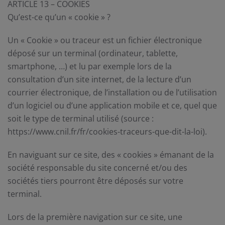
ARTICLE 13 – COOKIES
Qu’est-ce qu’un « cookie » ?
Un « Cookie » ou traceur est un fichier électronique
déposé sur un terminal (ordinateur, tablette,
smartphone, …) et lu par exemple lors de la
consultation d’un site internet, de la lecture d’un
courrier électronique, de l’installation ou de l’utilisation
d’un logiciel ou d’une application mobile et ce, quel que
soit le type de terminal utilisé (source :
https://www.cnil.fr/fr/cookies-traceurs-que-dit-la-loi).
En naviguant sur ce site, des « cookies » émanant de la
société responsable du site concerné et/ou des
sociétés tiers pourront être déposés sur votre
terminal.
Lors de la première navigation sur ce site, une