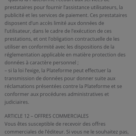
prestataires pour fournir l’assistance utilisateurs, la
publicité et les services de paiement. Ces prestataires
disposent d’un accès limité aux données de
l’utilisateur, dans le cadre de l’exécution de ces
prestations, et ont l’obligation contractuelle de les
utiliser en conformité avec les dispositions de la
réglementation applicable en matière protection des
données à caractère personnel ;
– si la loi l’exige, la Plateforme peut effectuer la
transmission de données pour donner suite aux
réclamations présentées contre la Plateforme et se
conformer aux procédures administratives et
judiciaires.
ARTICLE 12 – OFFRES COMMERCIALES
Vous êtes susceptible de recevoir des offres
commerciales de l’éditeur. Si vous ne le souhaitez pas,