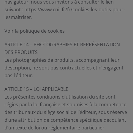
navigateur, nous vous invitons à consulter le lien
suivant : https://www.cnil.fr/fr/cookies-les-outils-pour-
lesmaitriser.
Voir la politique de cookies
ARTICLE 14 – PHOTOGRAPHIES ET REPRÉSENTATION
DES PRODUITS
Les photographies de produits, accompagnant leur
description, ne sont pas contractuelles et n’engagent
pas l’éditeur.
ARTICLE 15 – LOI APPLICABLE
Les présentes conditions d’utilisation du site sont
régies par la loi française et soumises à la compétence
des tribunaux du siège social de l’éditeur, sous réserve
d’une attribution de compétence spécifique découlant
d’un texte de loi ou réglementaire particulier.