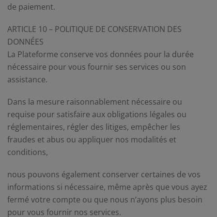
de paiement.
ARTICLE 10 – POLITIQUE DE CONSERVATION DES
DONNÉES
La Plateforme conserve vos données pour la durée
nécessaire pour vous fournir ses services ou son
assistance.
Dans la mesure raisonnablement nécessaire ou
requise pour satisfaire aux obligations légales ou
réglementaires, régler des litiges, empêcher les
fraudes et abus ou appliquer nos modalités et
conditions,
nous pouvons également conserver certaines de vos
informations si nécessaire, même après que vous ayez
fermé votre compte ou que nous n’ayons plus besoin
pour vous fournir nos services.