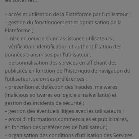
les suivantes :
– accès et utilisation de la Plateforme par l’utilisateur ;
– gestion du fonctionnement et optimisation de la
Plateforme ;
– mise en oeuvre d’une assistance utilisateurs ;
– vérification, identification et authentification des
données transmises par l’utilisateur ;
– personnalisation des services en affichant des
publicités en fonction de l’historique de navigation de
l’utilisateur, selon ses préférences ;
– prévention et détection des fraudes, malwares
(malicious softwares ou logiciels malveillants) et
gestion des incidents de sécurité ;
– gestion des éventuels litiges avec les utilisateurs ;
– envoi d’informations commerciales et publicitaires,
en fonction des préférences de l’utilisateur ;
– organisation des conditions d’utilisation des Services