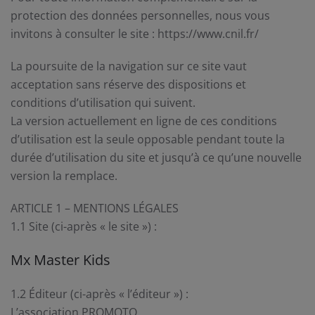
protection des données personnelles, nous vous
invitons à consulter le site : https://www.cnil.fr/
La poursuite de la navigation sur ce site vaut
acceptation sans réserve des dispositions et
conditions d’utilisation qui suivent.
La version actuellement en ligne de ces conditions
d’utilisation est la seule opposable pendant toute la
durée d’utilisation du site et jusqu’à ce qu’une nouvelle
version la remplace.
ARTICLE 1 – MENTIONS LÉGALES
1.1 Site (ci-après « le site ») :
Mx Master Kids
1.2 Éditeur (ci-après « l’éditeur ») :
L’association PROMOTO