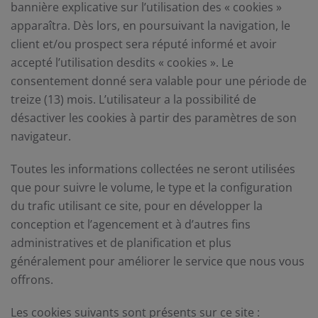
bannière explicative sur l’utilisation des « cookies »
apparaîtra. Dès lors, en poursuivant la navigation, le
client et/ou prospect sera réputé informé et avoir
accepté l’utilisation desdits « cookies ». Le
consentement donné sera valable pour une période de
treize (13) mois. L’utilisateur a la possibilité de
désactiver les cookies à partir des paramètres de son
navigateur.
Toutes les informations collectées ne seront utilisées
que pour suivre le volume, le type et la configuration
du trafic utilisant ce site, pour en développer la
conception et l’agencement et à d’autres fins
administratives et de planification et plus
généralement pour améliorer le service que nous vous
offrons.
Les cookies suivants sont présents sur ce site :