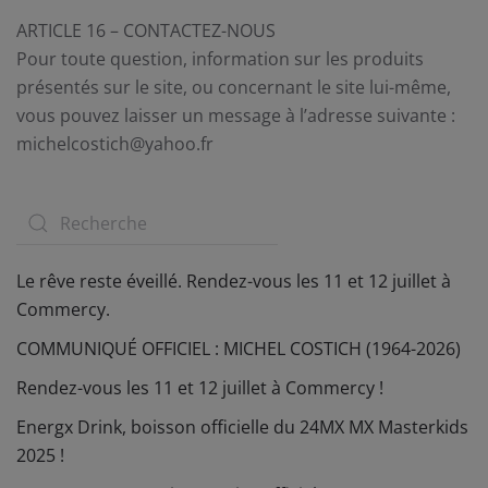
ARTICLE 16 – CONTACTEZ-NOUS
Pour toute question, information sur les produits
présentés sur le site, ou concernant le site lui-même,
vous pouvez laisser un message à l’adresse suivante :
michelcostich@yahoo.fr
Le rêve reste éveillé. Rendez-vous les 11 et 12 juillet à
Commercy.
COMMUNIQUÉ OFFICIEL : MICHEL COSTICH (1964-2026)
Rendez-vous les 11 et 12 juillet à Commercy !
Energx Drink, boisson officielle du 24MX MX Masterkids
2025 !