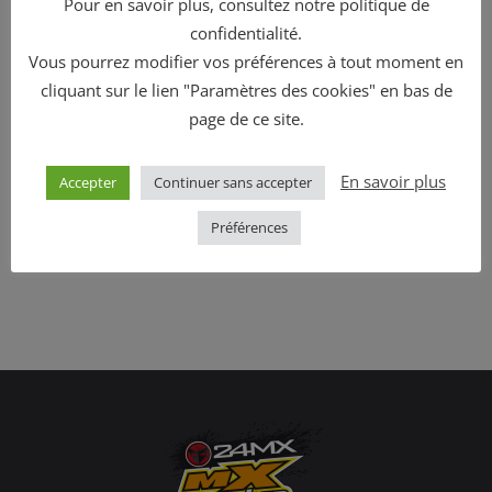
Pour en savoir plus, consultez notre politique de
MEFO Mousse, Racing Service officiel !
confidentialité.
Vous pourrez modifier vos préférences à tout moment en
cliquant sur le lien "Paramètres des cookies" en bas de
page de ce site.
En savoir plus
Accepter
Continuer sans accepter
Préférences