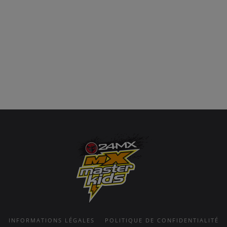
INFORMATIONS LÉGALES
POLITIQUE DE CONFIDENTIALITÉ