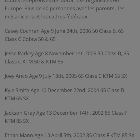
toutes les épreuves de Motocross organisées en
Europe. Plus de 40 personnes avec les parents , les
mécaniciens et les cadres fédéraux.
Casey Cochran Age 9 June 24th, 2006 50 Class B, 65
Class C Cobra 50 & 65
Jesse Parkey Age 8 November 1st, 2006 50 Class B, 65
Class C KTM 50 & KTM 65
Joey Arico Age 9 July 13th, 2005 65 Class C KTM 65 SX
Kyle Smith Age 10 December 22nd, 2004 65 Class D
KTM 65 SX
Jackson Gray Age 13 December 14th, 2002 85 Class F
KTM 85 SX
Ethan Mann Age 13 April 5th, 2002 85 Class F KTM 85 SX