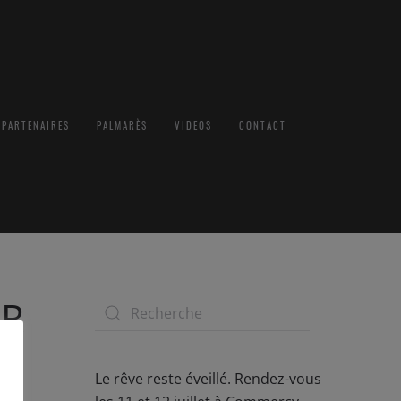
PARTENAIRES
PALMARÈS
VIDEOS
CONTACT
ER
Le rêve reste éveillé. Rendez-vous