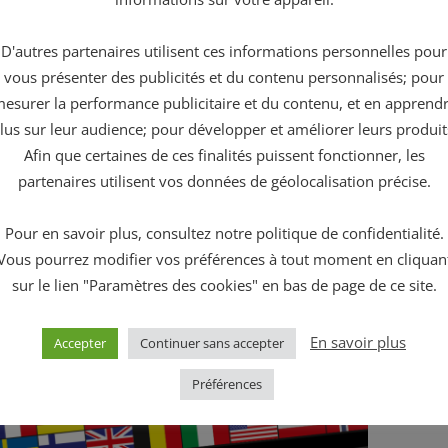
D'autres partenaires utilisent ces informations personnelles pour
vous présenter des publicités et du contenu personnalisés; pour
esurer la performance publicitaire et du contenu, et en apprend
lus sur leur audience; pour développer et améliorer leurs produit
Afin que certaines de ces finalités puissent fonctionner, les
partenaires utilisent vos données de géolocalisation précise.
Pour en savoir plus, consultez notre politique de confidentialité.
Vous pourrez modifier vos préférences à tout moment en cliquan
sur le lien "Paramètres des cookies" en bas de page de ce site.
En savoir plus
Accepter
Continuer sans accepter
Préférences