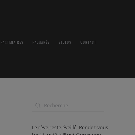
PARTENAIRES
PALMARÈS
VIDEOS
CONTACT
Le rêve reste éveillé. Rendez-vous