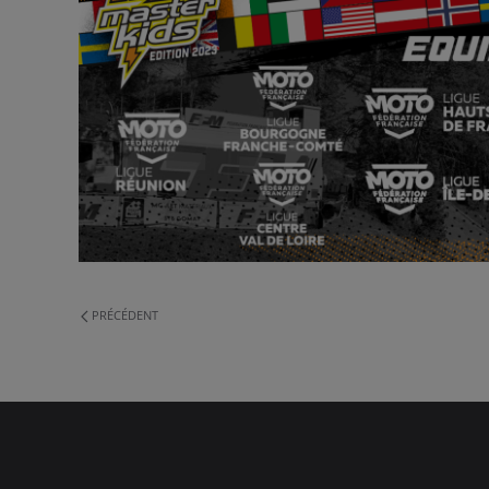
PRÉCÉDENT