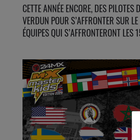
CETTE ANNÉE ENCORE, DES PILOTES 
VERDUN POUR S’AFFRONTER SUR LE C
ÉQUIPES QUI S’AFFRONTERONT LES 15