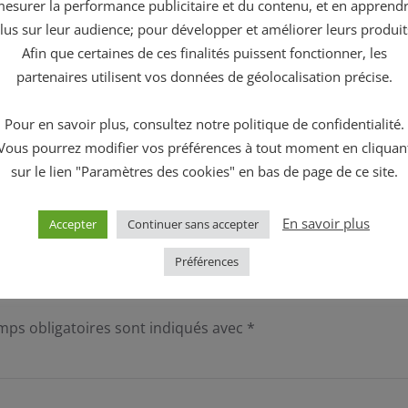
esurer la performance publicitaire et du contenu, et en apprend
lus sur leur audience; pour développer et améliorer leurs produit
Afin que certaines de ces finalités puissent fonctionner, les
partenaires utilisent vos données de géolocalisation précise.
Pour en savoir plus, consultez notre politique de confidentialité.
Vous pourrez modifier vos préférences à tout moment en cliquan
sur le lien "Paramètres des cookies" en bas de page de ce site.
En savoir plus
Accepter
Continuer sans accepter
Préférences
amps obligatoires sont indiqués avec
*