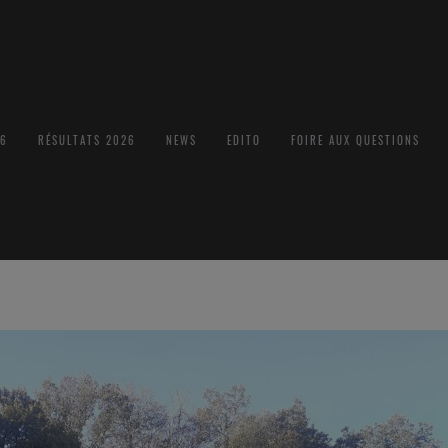
26
RÉSULTATS 2026
NEWS
EDITO
FOIRE AUX QUESTIONS