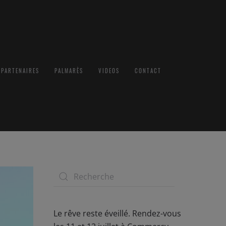
PARTENAIRES
PALMARÈS
VIDEOS
CONTACT
Le rêve reste éveillé. Rendez-vous