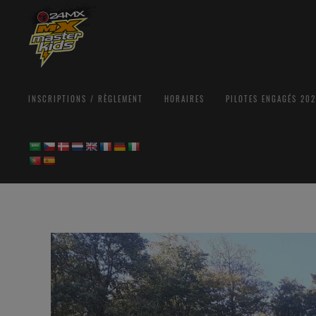
INSCRIPTIONS / RÈGLEMENT
HORAIRES
PILOTES ENGAGÉS 20