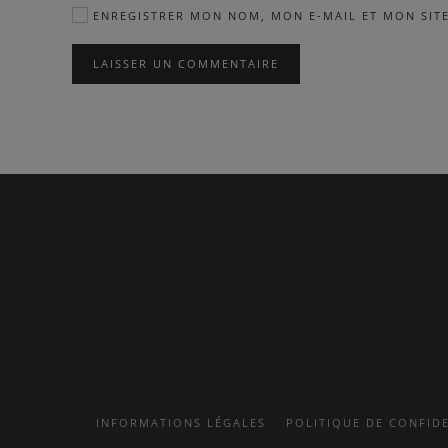
ENREGISTRER MON NOM, MON E-MAIL ET MON SIT
LAISSER UN COMMENTAIRE
INFORMATIONS LÉGALES
POLITIQUE DE CONFIDE