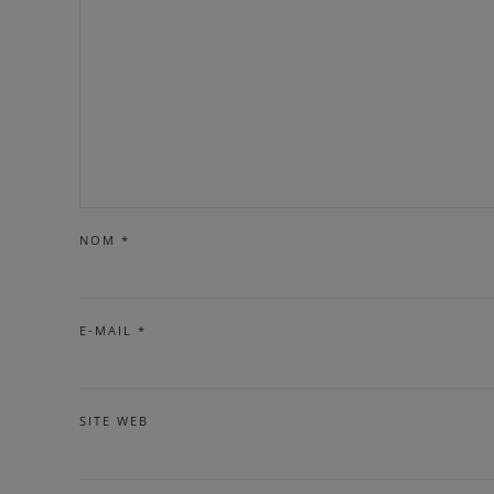
NOM
*
E-MAIL
*
SITE WEB