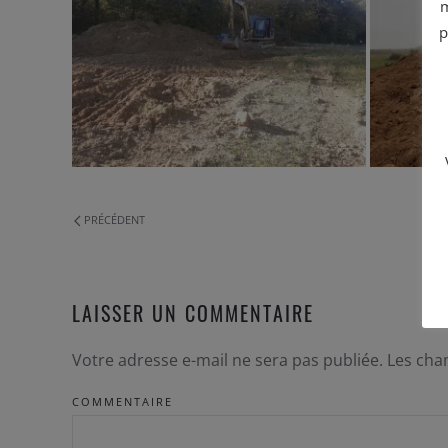
m
p
PRÉCÉDENT
LAISSER UN COMMENTAIRE
Votre adresse e-mail ne sera pas publiée. Les ch
COMMENTAIRE