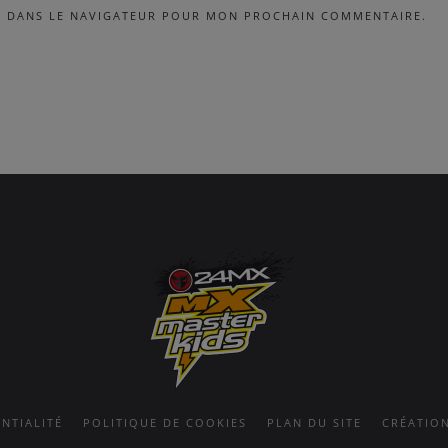
E DANS LE NAVIGATEUR POUR MON PROCHAIN COMMENTAIRE.
NTIALITÉ
POLITIQUE DE COOKIES
PLAN DU SITE
CRÉATION